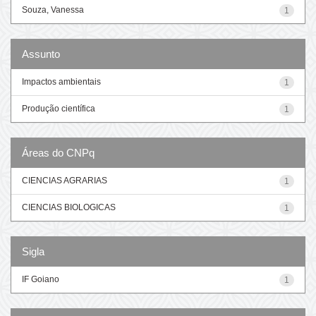
Souza, Vanessa
1
Assunto
Impactos ambientais
1
Produção científica
1
Áreas do CNPq
CIENCIAS AGRARIAS
1
CIENCIAS BIOLOGICAS
1
Sigla
IF Goiano
1