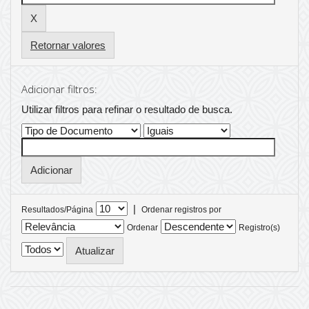
Retornar valores
Adicionar filtros:
Utilizar filtros para refinar o resultado de busca.
|
Resultados/Página
Ordenar registros por
Ordenar
Registro(s)