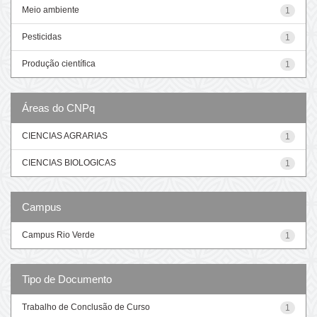
Meio ambiente
1
Pesticidas
1
Produção científica
1
Áreas do CNPq
CIENCIAS AGRARIAS
1
CIENCIAS BIOLOGICAS
1
Campus
Campus Rio Verde
1
Tipo de Documento
Trabalho de Conclusão de Curso
1