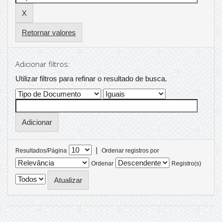
Retornar valores
Adicionar filtros:
Utilizar filtros para refinar o resultado de busca.
|
Resultados/Página
Ordenar registros por
Ordenar
Registro(s)