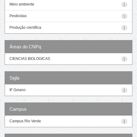
Meio ambiente
1
Pesticidas
1
Produção científica
1
Áreas do CNPq
CIENCIAS BIOLOGICAS
1
Sigla
IF Goiano
1
Campus
Campus Rio Verde
1