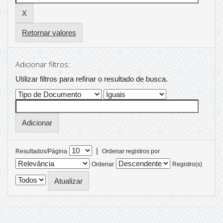
Retornar valores
Adicionar filtros:
Utilizar filtros para refinar o resultado de busca.
|
Resultados/Página
Ordenar registros por
Ordenar
Registro(s)