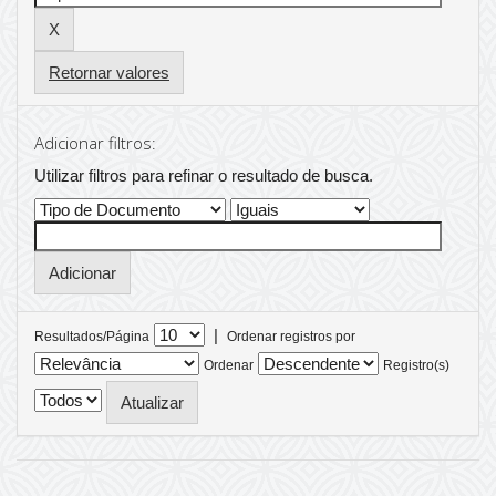
Retornar valores
Adicionar filtros:
Utilizar filtros para refinar o resultado de busca.
|
Resultados/Página
Ordenar registros por
Ordenar
Registro(s)