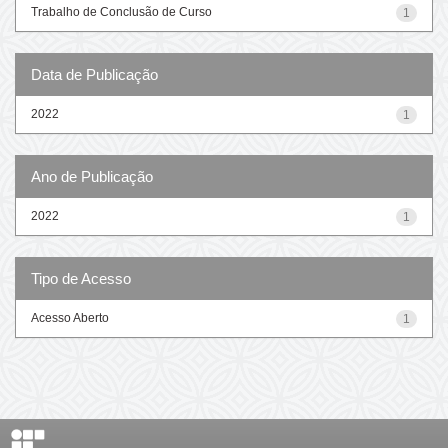
Trabalho de Conclusão de Curso
1
Data de Publicação
2022
1
Ano de Publicação
2022
1
Tipo de Acesso
Acesso Aberto
1