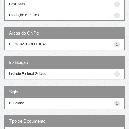
Pesticidas
1
Produção científica
1
Áreas do CNPq
CIENCIAS BIOLOGICAS
1
Instituição
Instituto Federal Goiano
1
Sigla
IF Goiano
1
Tipo de Documento