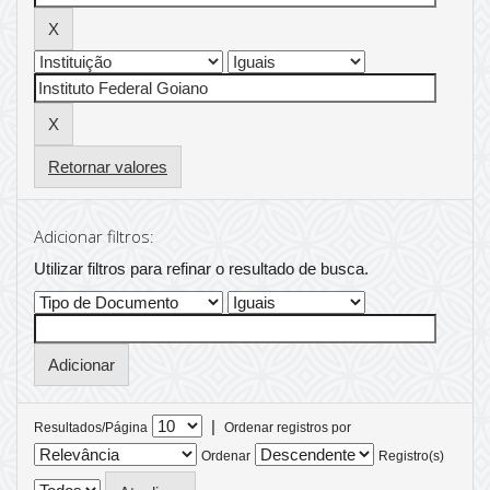
Retornar valores
Adicionar filtros:
Utilizar filtros para refinar o resultado de busca.
|
Resultados/Página
Ordenar registros por
Ordenar
Registro(s)