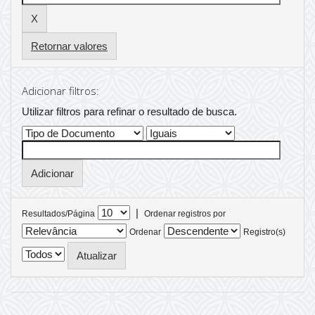
Retornar valores
Adicionar filtros:
Utilizar filtros para refinar o resultado de busca.
|
Resultados/Página
Ordenar registros por
Ordenar
Registro(s)