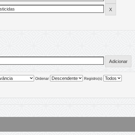
Ordenar
Registro(s)