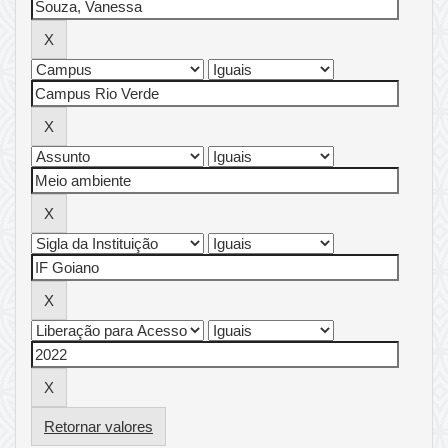
Retornar valores