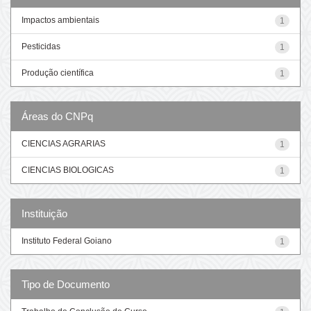
Impactos ambientais
1
Pesticidas
1
Produção científica
1
Áreas do CNPq
CIENCIAS AGRARIAS
1
CIENCIAS BIOLOGICAS
1
Instituição
Instituto Federal Goiano
1
Tipo de Documento