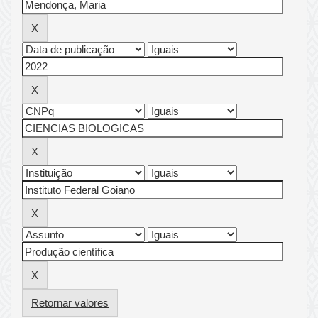
Retornar valores