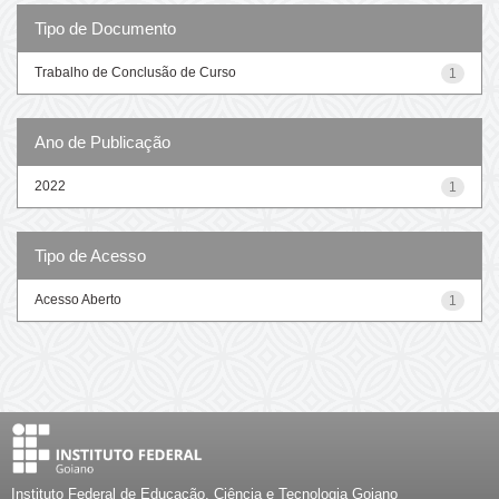
Tipo de Documento
Trabalho de Conclusão de Curso
1
Ano de Publicação
2022
1
Tipo de Acesso
Acesso Aberto
1
Instituto Federal de Educação, Ciência e Tecnologia Goiano