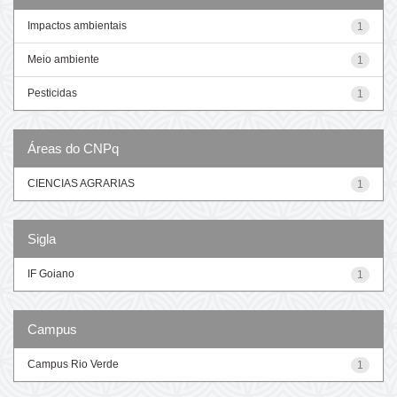
Impactos ambientais
1
Meio ambiente
1
Pesticidas
1
Áreas do CNPq
CIENCIAS AGRARIAS
1
Sigla
IF Goiano
1
Campus
Campus Rio Verde
1