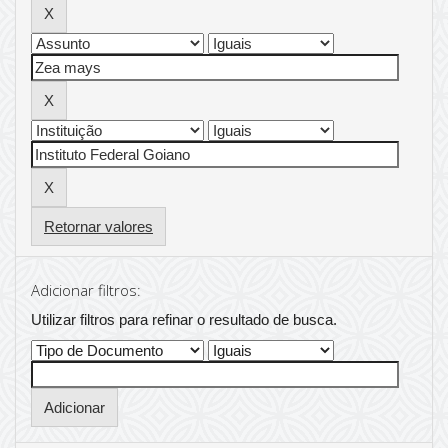
Retornar valores
Adicionar filtros:
Utilizar filtros para refinar o resultado de busca.