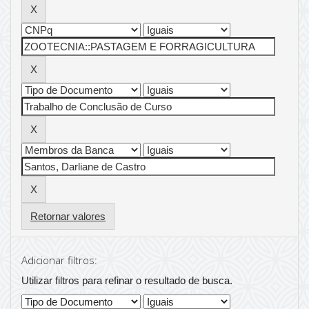
Retornar valores
Adicionar filtros:
Utilizar filtros para refinar o resultado de busca.