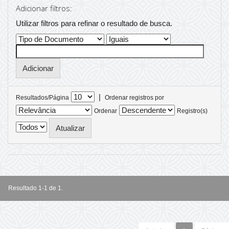
Adicionar filtros:
Utilizar filtros para refinar o resultado de busca.
|
Resultados/Página
Ordenar registros por
Ordenar
Registro(s)
Resultado 1-1 de 1.