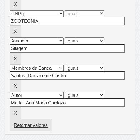
Retornar valores