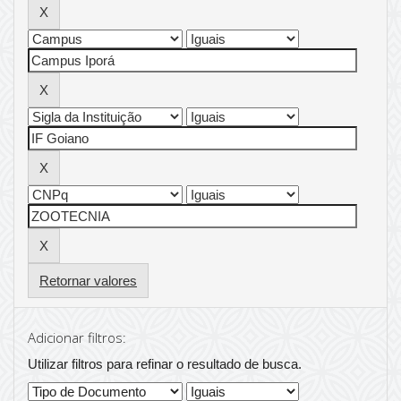
Retornar valores
Adicionar filtros:
Utilizar filtros para refinar o resultado de busca.