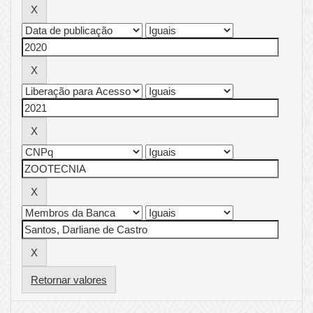
Retornar valores