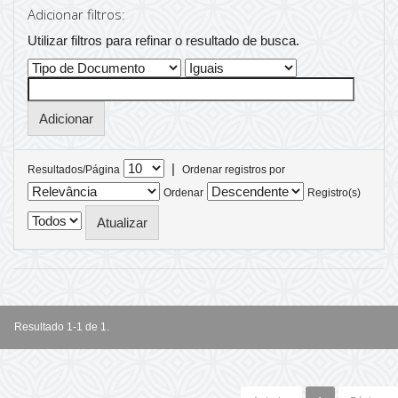
Adicionar filtros:
Utilizar filtros para refinar o resultado de busca.
|
Resultados/Página
Ordenar registros por
Ordenar
Registro(s)
Resultado 1-1 de 1.