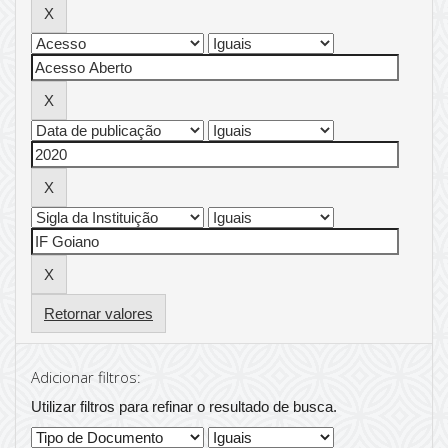
Retornar valores
Adicionar filtros:
Utilizar filtros para refinar o resultado de busca.