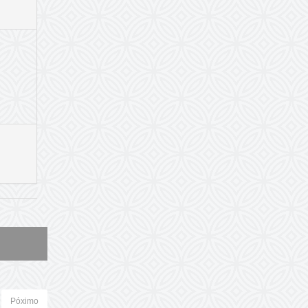
Póximo