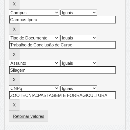
Retornar valores