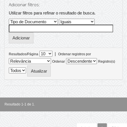
Adicionar filtros:
Utilizar filtros para refinar o resultado de busca.
|
Resultados/Página
Ordenar registros por
Ordenar
Registro(s)
Resultado 1-1 de 1.