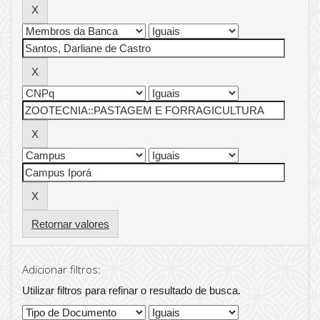
Retornar valores
Adicionar filtros:
Utilizar filtros para refinar o resultado de busca.