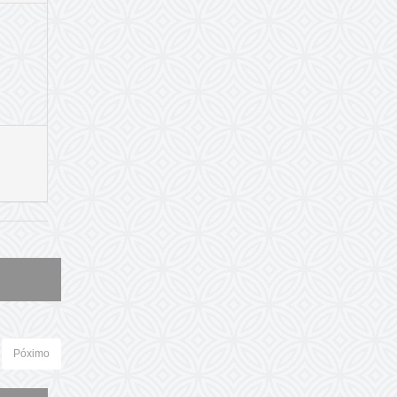
Póximo