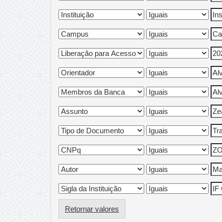
Retornar valores