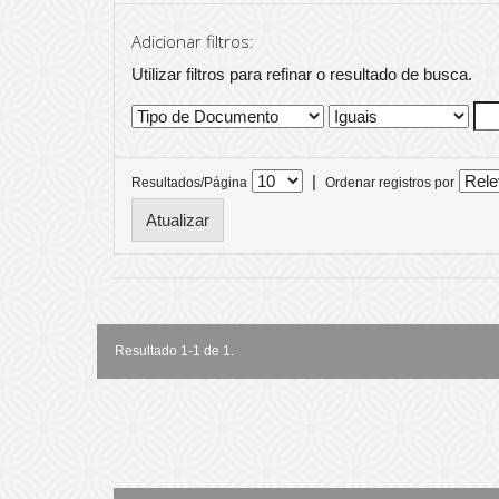
Adicionar filtros:
Utilizar filtros para refinar o resultado de busca.
|
Resultados/Página
Ordenar registros por
Resultado 1-1 de 1.