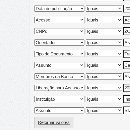
Retornar valores