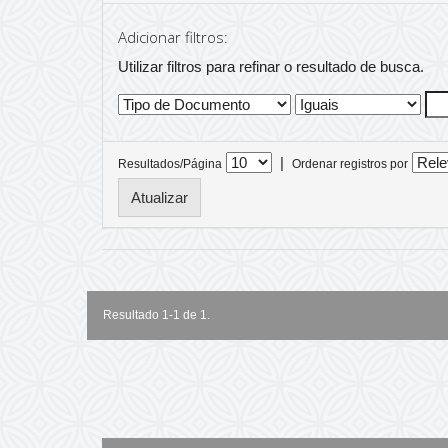
Adicionar filtros:
Utilizar filtros para refinar o resultado de busca.
|
Resultados/Página
Ordenar registros por
Resultado 1-1 de 1.