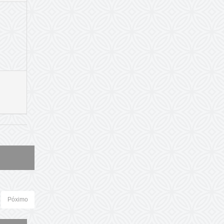
Póximo