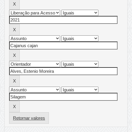
Retornar valores