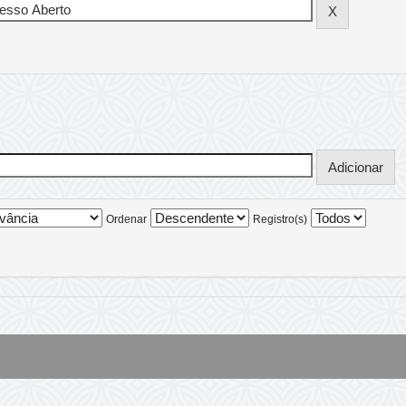
Ordenar
Registro(s)