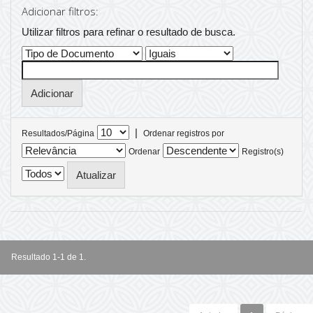
Adicionar filtros:
Utilizar filtros para refinar o resultado de busca.
|
Resultados/Página
Ordenar registros por
Ordenar
Registro(s)
Resultado 1-1 de 1.