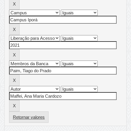
Retornar valores