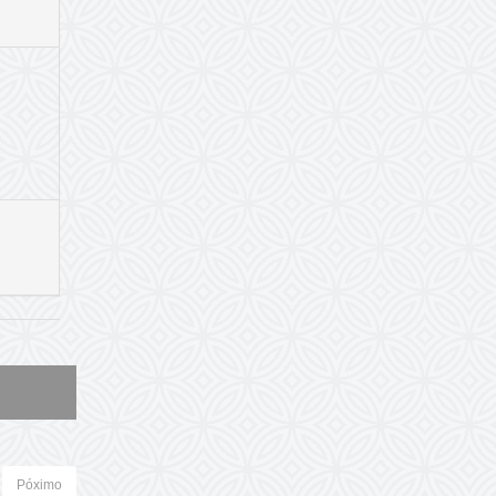
Póximo