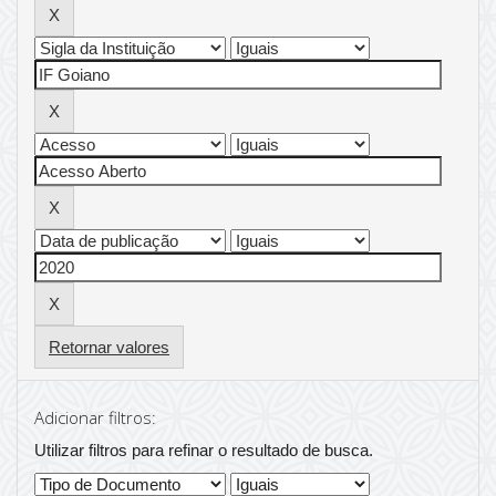
Retornar valores
Adicionar filtros:
Utilizar filtros para refinar o resultado de busca.