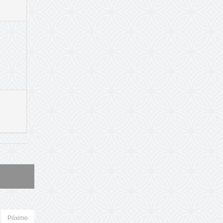
Póximo