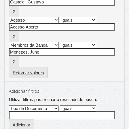
Retornar valores
Adicionar filtros:
Utilizar filtros para refinar o resultado de busca.