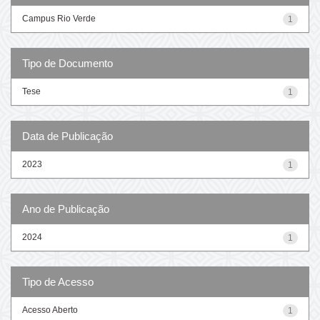
Campus Rio Verde
1
Tipo de Documento
Tese
1
Data de Publicação
2023
1
Ano de Publicação
2024
1
Tipo de Acesso
Acesso Aberto
1