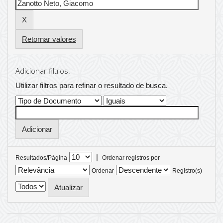
Retornar valores
Adicionar filtros:
Utilizar filtros para refinar o resultado de busca.
|
Resultados/Página
Ordenar registros por
Ordenar
Registro(s)