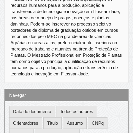
recursos humanos para a produção, aplicação e
transferência de tecnologia e inovação em fitossanidade,
nas áreas de manejo de pragas, doenças e plantas
daninhas. Podem-se inscrever ao processo seletivo
portadores de diploma de graduação obtidos em cursos
reconhecidos pelo MEC na grande área de Ciências
Agrárias ou áreas afins, preferencialmente inseridos no
mercado de trabalho e atuantes na área de Proteção de
Plantas. O Mestrado Profissional em Proteção de Plantas
tem como objetivo principal a qualificação de recursos
humanos para a produção, aplicação e transferência de
tecnologia e inovação em Fitossanidade.
Navegar