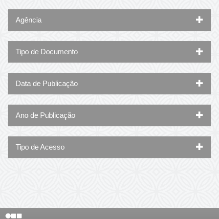
Agência
Tipo de Documento
Data de Publicação
Ano de Publicação
Tipo de Acesso