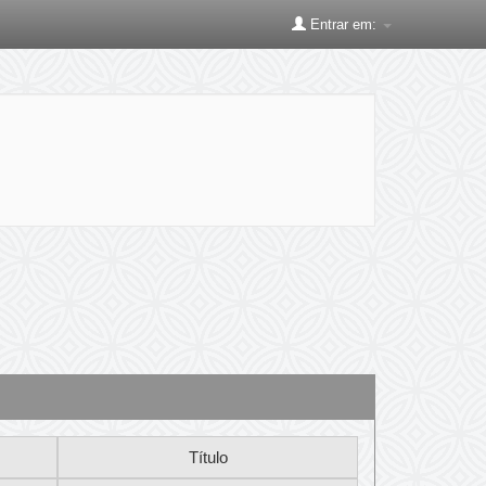
Entrar em: