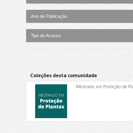
Ano de Publicação
Tipo de Acesso
Coleções desta comunidade
Mestrado em Proteção de Pl