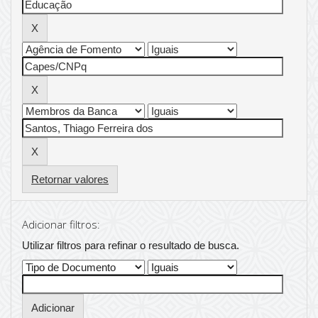
Retornar valores
Adicionar filtros:
Utilizar filtros para refinar o resultado de busca.