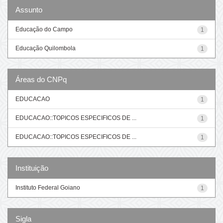
Assunto
Educação do Campo
1
Educação Quilombola
1
Áreas do CNPq
EDUCACAO
1
EDUCACAO::TOPICOS ESPECIFICOS DE ...
1
EDUCACAO::TOPICOS ESPECIFICOS DE ...
1
Instituição
Instituto Federal Goiano
1
Sigla