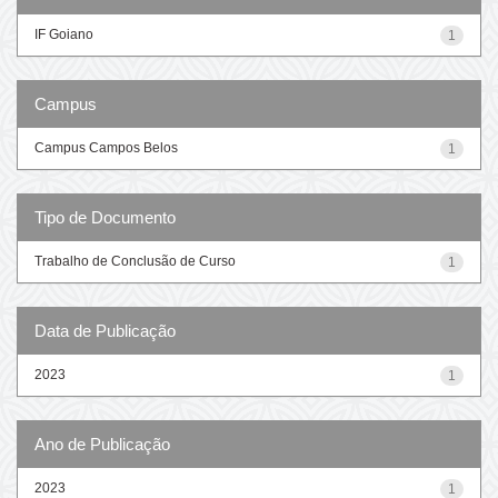
IF Goiano
1
Campus
Campus Campos Belos
1
Tipo de Documento
Trabalho de Conclusão de Curso
1
Data de Publicação
2023
1
Ano de Publicação
2023
1