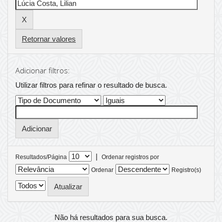
Retornar valores
Adicionar filtros:
Utilizar filtros para refinar o resultado de busca.
|
Resultados/Página
Ordenar registros por
Ordenar
Registro(s)
Não há resultados para sua busca.