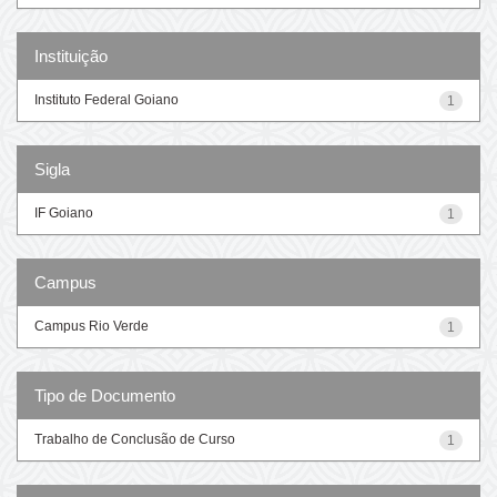
Instituição
Instituto Federal Goiano
1
Sigla
IF Goiano
1
Campus
Campus Rio Verde
1
Tipo de Documento
Trabalho de Conclusão de Curso
1