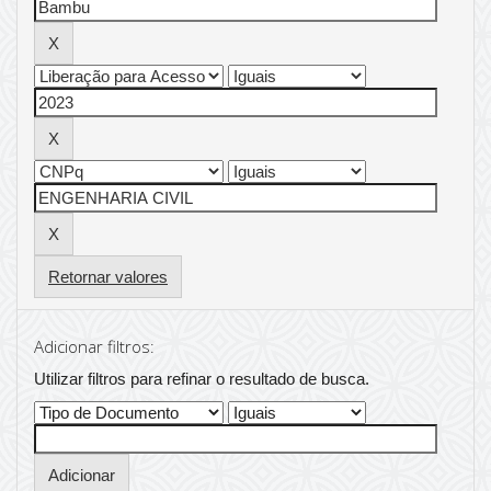
Retornar valores
Adicionar filtros:
Utilizar filtros para refinar o resultado de busca.