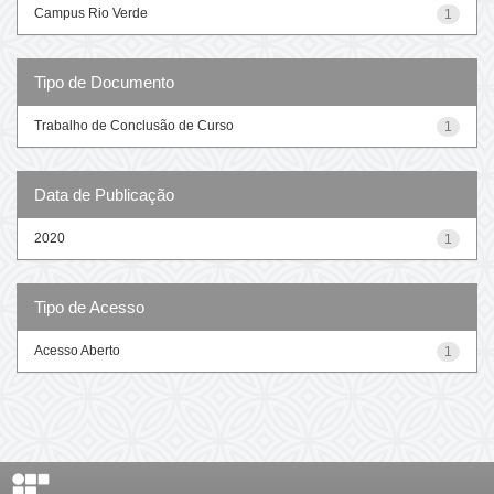
Campus Rio Verde
1
Tipo de Documento
Trabalho de Conclusão de Curso
1
Data de Publicação
2020
1
Tipo de Acesso
Acesso Aberto
1