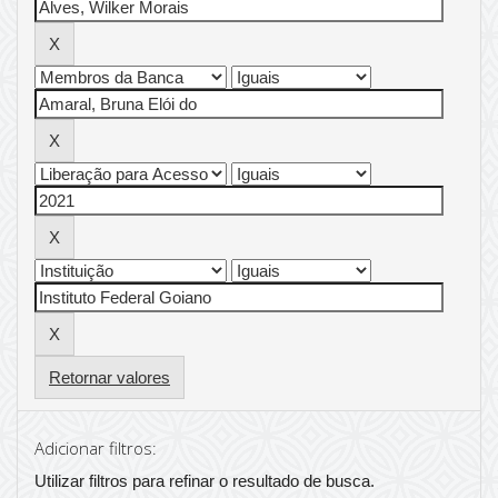
Retornar valores
Adicionar filtros:
Utilizar filtros para refinar o resultado de busca.