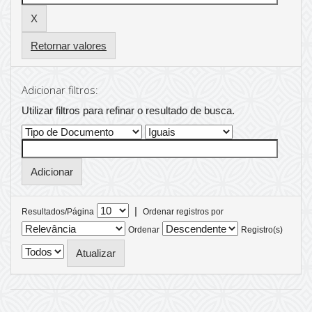
Retornar valores
Adicionar filtros:
Utilizar filtros para refinar o resultado de busca.
|
Resultados/Página
Ordenar registros por
Ordenar
Registro(s)