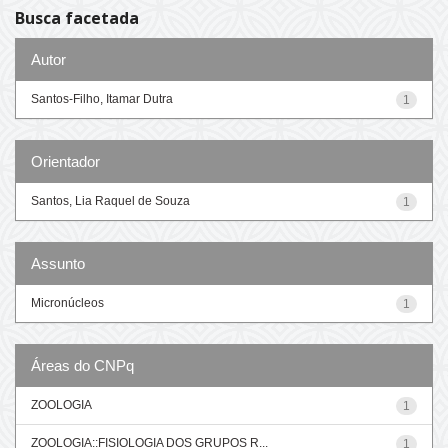
Busca facetada
Autor
Santos-Filho, Itamar Dutra
1
Orientador
Santos, Lia Raquel de Souza
1
Assunto
Micronúcleos
1
Áreas do CNPq
ZOOLOGIA
1
ZOOLOGIA::FISIOLOGIA DOS GRUPOS R...
1