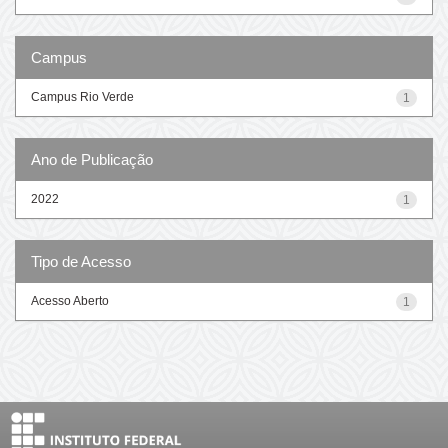
Campus
Campus Rio Verde
1
Ano de Publicação
2022
1
Tipo de Acesso
Acesso Aberto
1