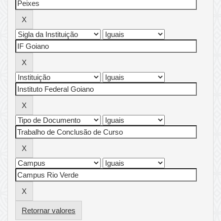
Retornar valores