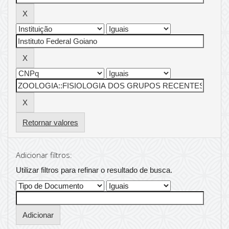
Retornar valores
Adicionar filtros:
Utilizar filtros para refinar o resultado de busca.