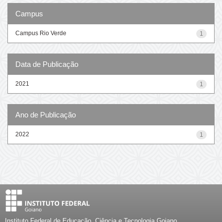
Campus
Campus Rio Verde
1
Data de Publicação
2021
1
Ano de Publicação
2022
1
Instituto Federal de Educação, Ciência e Tecnologia Goiano