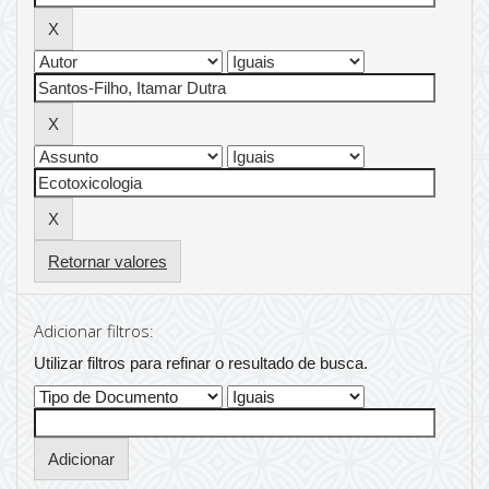
Retornar valores
Adicionar filtros:
Utilizar filtros para refinar o resultado de busca.