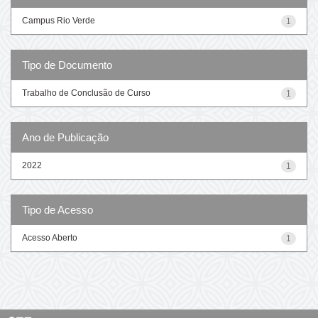
Campus Rio Verde
1
Tipo de Documento
Trabalho de Conclusão de Curso
1
Ano de Publicação
2022
1
Tipo de Acesso
Acesso Aberto
1