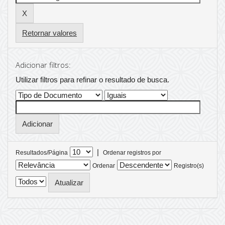
Retornar valores
Adicionar filtros:
Utilizar filtros para refinar o resultado de busca.
|
Resultados/Página
Ordenar registros por
Ordenar
Registro(s)