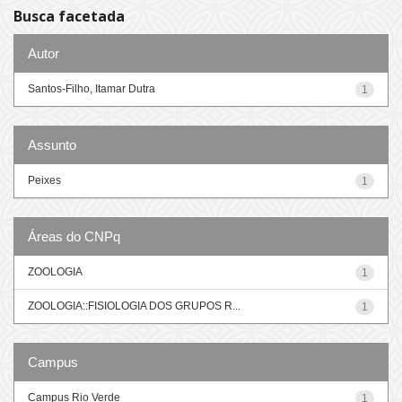
Busca facetada
Autor
Santos-Filho, Itamar Dutra
1
Assunto
Peixes
1
Áreas do CNPq
ZOOLOGIA
1
ZOOLOGIA::FISIOLOGIA DOS GRUPOS R...
1
Campus
Campus Rio Verde
1