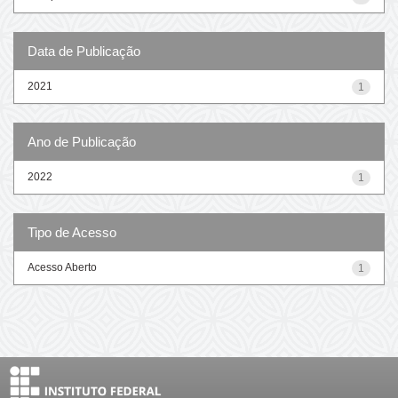
Data de Publicação
2021
1
Ano de Publicação
2022
1
Tipo de Acesso
Acesso Aberto
1