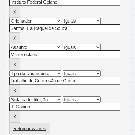
Retornar valores