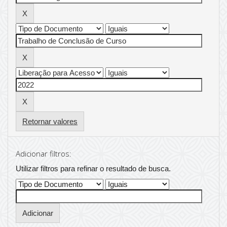
Retornar valores
Adicionar filtros:
Utilizar filtros para refinar o resultado de busca.