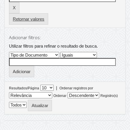
Retornar valores
Adicionar filtros:
Utilizar filtros para refinar o resultado de busca.
|
Resultados/Página
Ordenar registros por
Ordenar
Registro(s)