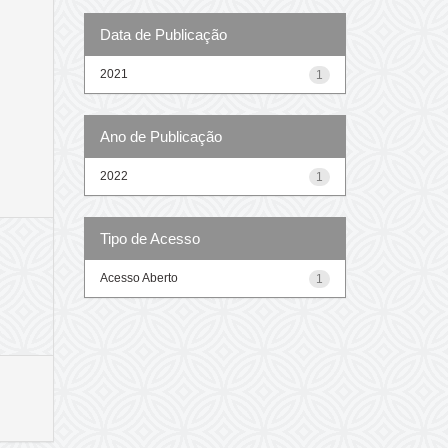
Data de Publicação
2021
1
Ano de Publicação
2022
1
Tipo de Acesso
Acesso Aberto
1