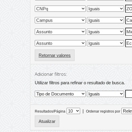
Retornar valores
Adicionar filtros:
Utilizar filtros para refinar o resultado de busca.
|
Resultados/Página
Ordenar registros por