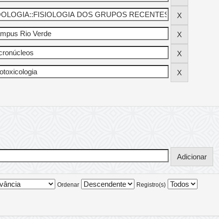
Ordenar
Registro(s)