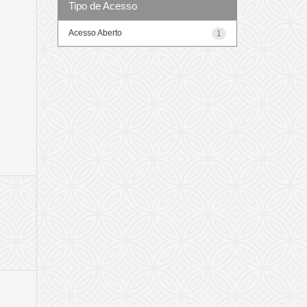
Tipo de Acesso
Acesso Aberto
1