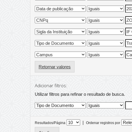
Retornar valores
Adicionar filtros:
Utilizar filtros para refinar o resultado de busca.
|
Resultados/Página
Ordenar registros por