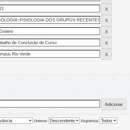
Ordenar
Registro(s)