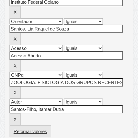
Retornar valores