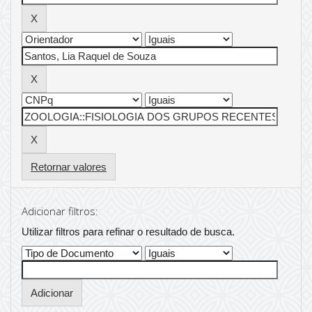
Retornar valores
Adicionar filtros:
Utilizar filtros para refinar o resultado de busca.