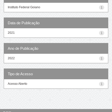
Instituto Federal Goiano
1
Data de Publicação
2021
1
Ano de Publicação
2022
1
Tipo de Acesso
Acesso Aberto
1