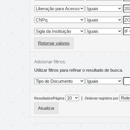
Retornar valores
Adicionar filtros:
Utilizar filtros para refinar o resultado de busca.
|
Resultados/Página
Ordenar registros por