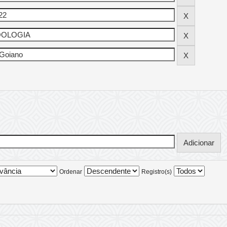
Ordenar
Registro(s)