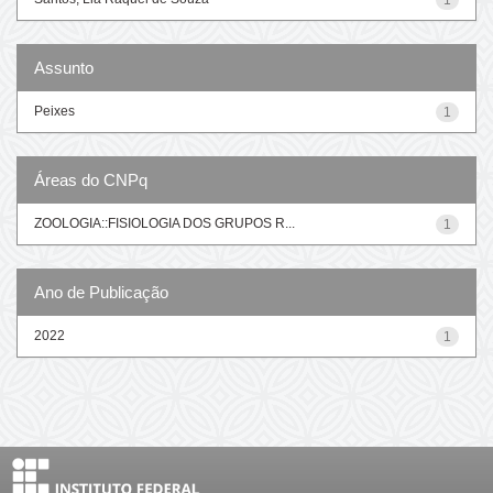
Assunto
Peixes
1
Áreas do CNPq
ZOOLOGIA::FISIOLOGIA DOS GRUPOS R...
1
Ano de Publicação
2022
1