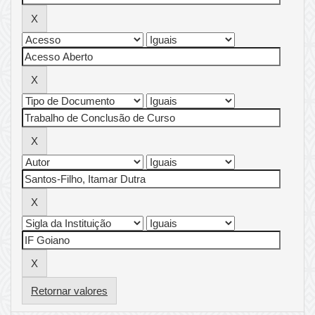
Retornar valores