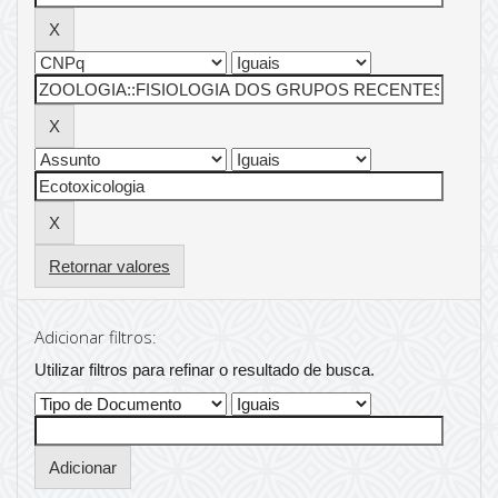
Retornar valores
Adicionar filtros:
Utilizar filtros para refinar o resultado de busca.