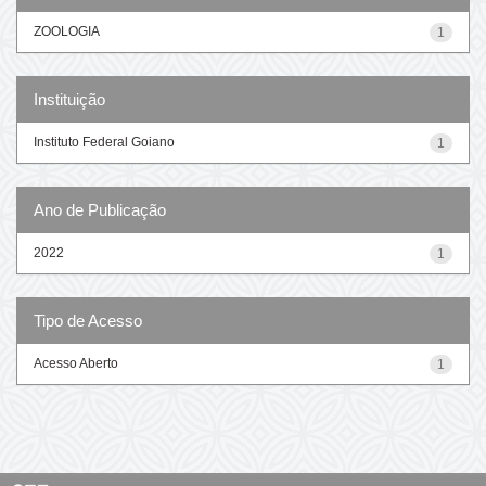
ZOOLOGIA
1
Instituição
Instituto Federal Goiano
1
Ano de Publicação
2022
1
Tipo de Acesso
Acesso Aberto
1