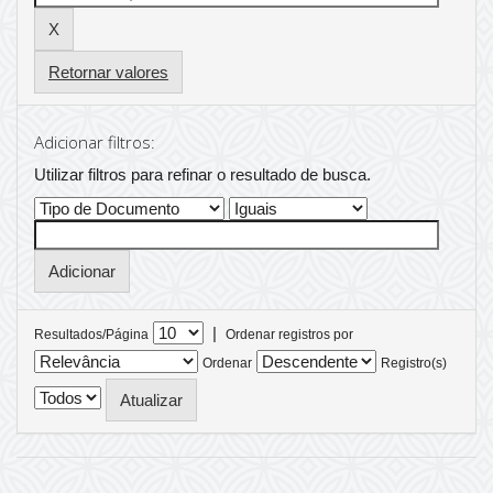
Retornar valores
Adicionar filtros:
Utilizar filtros para refinar o resultado de busca.
|
Resultados/Página
Ordenar registros por
Ordenar
Registro(s)