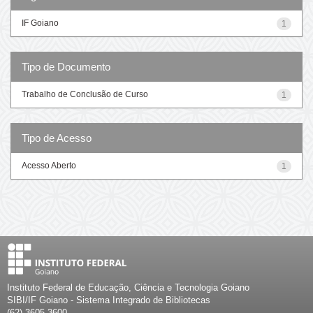
IF Goiano
1
Tipo de Documento
Trabalho de Conclusão de Curso
1
Tipo de Acesso
Acesso Aberto
1
Instituto Federal de Educação, Ciência e Tecnologia Goiano
SIBI/IF Goiano - Sistema Integrado de Bibliotecas
(62) 3605-3600